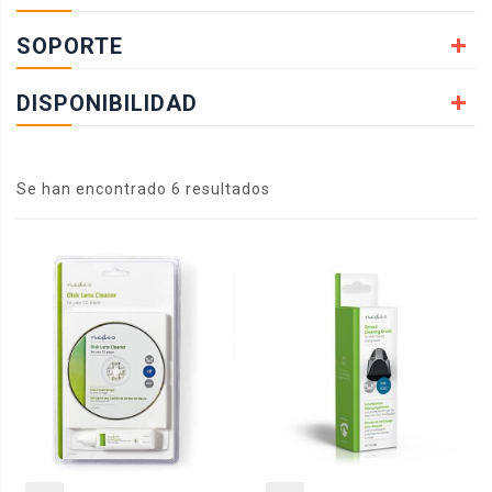
SOPORTE
DISPONIBILIDAD
Se han encontrado 6 resultados