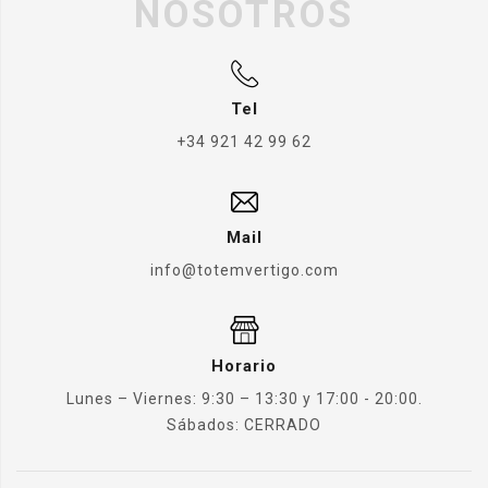
NOSOTROS
Tel
+34 921 42 99 62
Mail
info@totemvertigo.com
Horario
Lunes – Viernes: 9:30 – 13:30 y 17:00 - 20:00.
Sábados: CERRADO