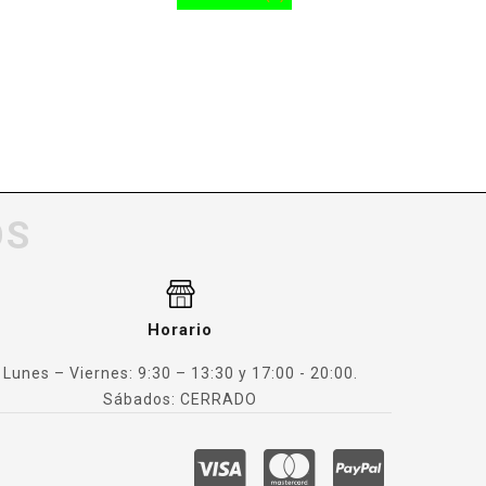
OS
Horario
Lunes – Viernes: 9:30 – 13:30 y 17:00 - 20:00.
Sábados: CERRADO