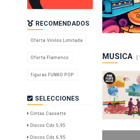
RECOMENDADOS
Oferta Vinilos Limitada
MUSICA
[
Oferta Flamenco
figuras FUNKO POP
SELECCIONES
Cintas Cassette
Discos Cds 5,95
Discos Cds 6,95