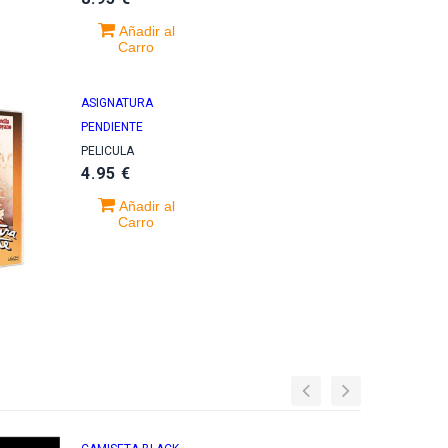
Añadir al
Carro
ASIGNATURA
PENDIENTE
PELICULA
4.95 €
Añadir al
Carro