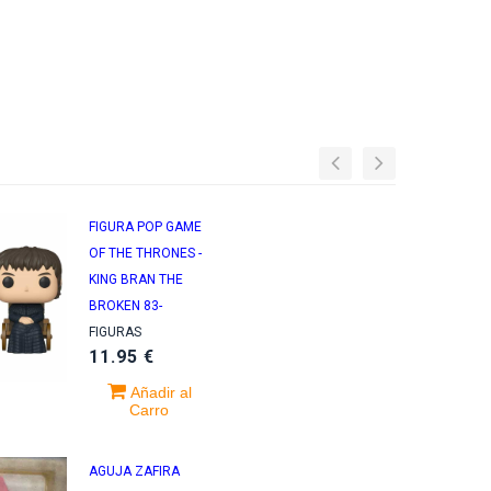
FIGURA POP GAME
OF THE THRONES -
KING BRAN THE
BROKEN 83-
FIGURAS
11.95 €
Añadir al
Carro
AGUJA ZAFIRA