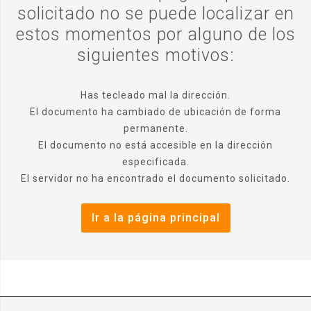
solicitado no se puede localizar en
estos momentos por alguno de los
siguientes motivos:
Has tecleado mal la dirección.
El documento ha cambiado de ubicación de forma
permanente.
El documento no está accesible en la dirección
especificada.
El servidor no ha encontrado el documento solicitado.
Ir a la página principal