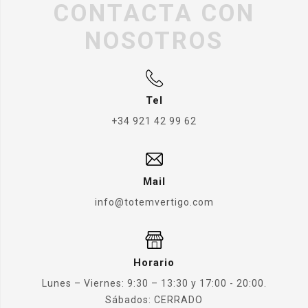
CONTACTA CON
NOSOTROS
Tel
+34 921 42 99 62
Mail
info@totemvertigo.com
Horario
Lunes – Viernes: 9:30 – 13:30 y 17:00 - 20:00.
Sábados: CERRADO