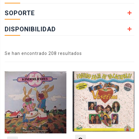
SOPORTE
DISPONIBILIDAD
Se han encontrado 208 resultados