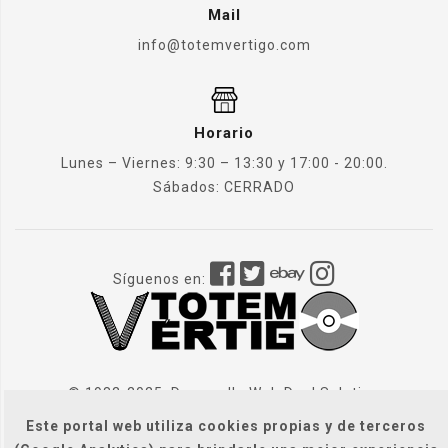
Mail
info@totemvertigo.com
Horario
Lunes – Viernes: 9:30 – 13:30 y 17:00 - 20:00.
Sábados: CERRADO
Síguenos en:
© 1982-2025. Desarrollo Web
Dual Solution
Este portal web utiliza cookies propias y de terceros