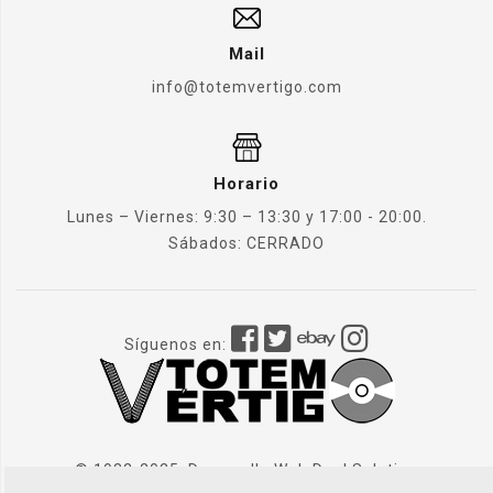
Mail
info@totemvertigo.com
Horario
Lunes – Viernes: 9:30 – 13:30 y 17:00 - 20:00.
Sábados: CERRADO
Síguenos en:
© 1982-2025. Desarrollo Web
Dual Solution