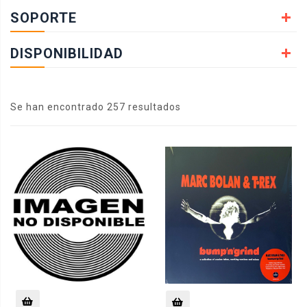
SOPORTE
DISPONIBILIDAD
Se han encontrado 257 resultados