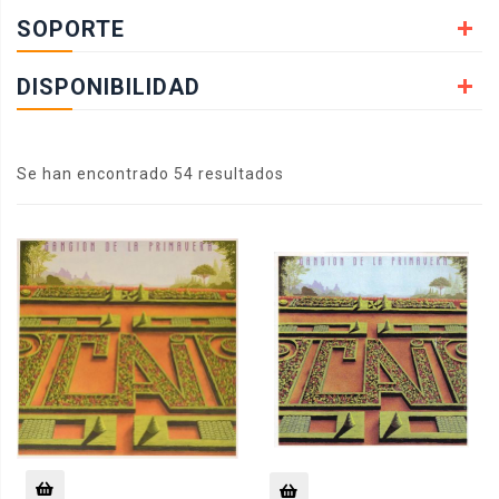
SOPORTE
DISPONIBILIDAD
Se han encontrado 54 resultados