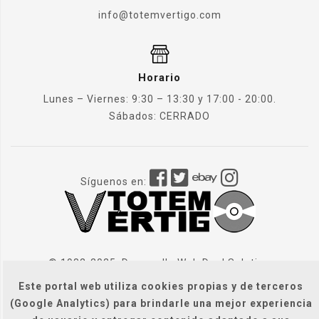
info@totemvertigo.com
Horario
Lunes – Viernes: 9:30 – 13:30 y 17:00 - 20:00.
Sábados: CERRADO
Síguenos en:
© 1982-2025. Desarrollo Web
Dual Solution
Este portal web utiliza cookies propias y de terceros
(Google Analytics) para brindarle una mejor experiencia