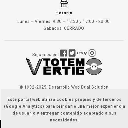
Horario
Lunes – Viernes: 9:30 – 13:30 y 17:00 - 20:00.
Sábados: CERRADO
Síguenos en:
© 1982-2025. Desarrollo Web
Dual Solution
Este portal web utiliza cookies propias y de terceros
(Google Analytics) para brindarle una mejor experiencia
de usuario y entregar contenido adaptado a sus
necesidades.