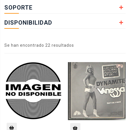
SOPORTE
DISPONIBILIDAD
Se han encontrado 22 resultados