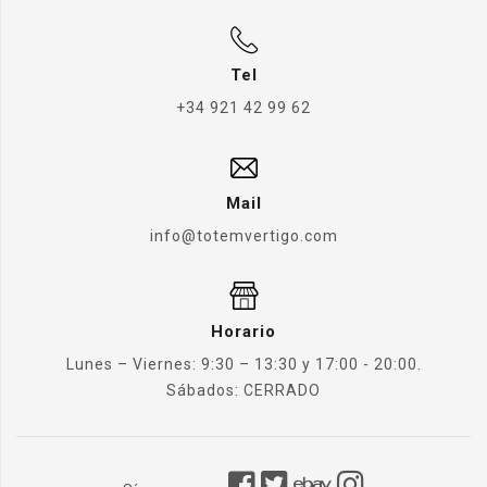
Tel
+34 921 42 99 62
Mail
info@totemvertigo.com
Horario
Lunes – Viernes: 9:30 – 13:30 y 17:00 - 20:00.
Sábados: CERRADO