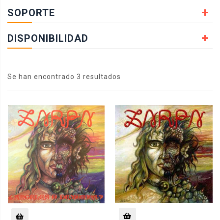
SOPORTE
DISPONIBILIDAD
Se han encontrado 3 resultados