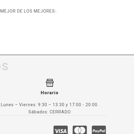
O MEJOR DE LOS MEJORES-
OS
Horario
Lunes – Viernes: 9:30 – 13:30 y 17:00 - 20:00.
Sábados: CERRADO