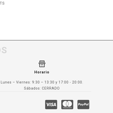
ITS
OS
Horario
Lunes – Viernes: 9:30 – 13:30 y 17:00 - 20:00.
Sábados: CERRADO