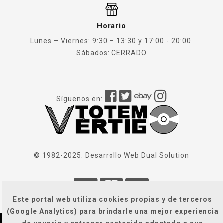
Horario
Lunes – Viernes: 9:30 – 13:30 y 17:00 - 20:00.
Sábados: CERRADO
Síguenos en:
© 1982-2025. Desarrollo Web
Dual Solution
Este portal web utiliza cookies propias y de terceros
(Google Analytics) para brindarle una mejor experiencia
de usuario y entregar contenido adaptado a sus