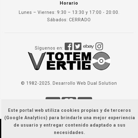
Horario
Lunes – Viernes: 9:30 – 13:30 y 17:00 - 20:00.
Sábados: CERRADO
Síguenos en:
© 1982-2025. Desarrollo Web
Dual Solution
Este portal web utiliza cookies propias y de terceros
(Google Analytics) para brindarle una mejor experiencia
de usuario y entregar contenido adaptado a sus
Localización
|
Condiciones Generales
|
necesidades.