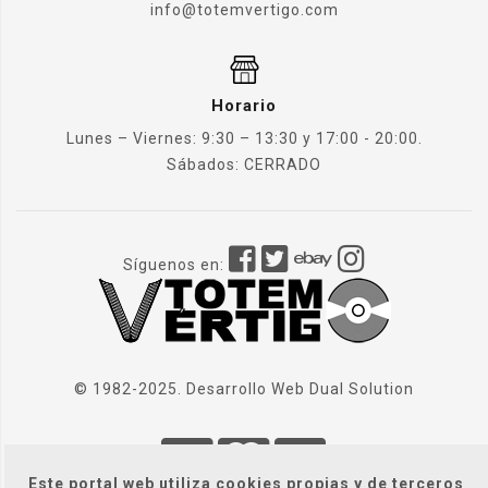
info@totemvertigo.com
Horario
Lunes – Viernes: 9:30 – 13:30 y 17:00 - 20:00.
Sábados: CERRADO
Síguenos en:
© 1982-2025. Desarrollo Web
Dual Solution
Este portal web utiliza cookies propias y de terceros