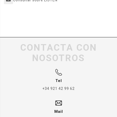
Consultar sobre LISTEN
CONTACTA CON
NOSOTROS
Tel
+34 921 42 99 62
Mail