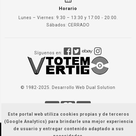
Horario
Lunes – Viernes: 9:30 – 13:30 y 17:00 - 20:00.
Sábados: CERRADO
Síguenos en:
© 1982-2025. Desarrollo Web
Dual Solution
Este portal web utiliza cookies propias y de terceros
(Google Analytics) para brindarle una mejor experiencia
de usuario y entregar contenido adaptado a sus
Localización
|
Condiciones Generales
|
necesidades.