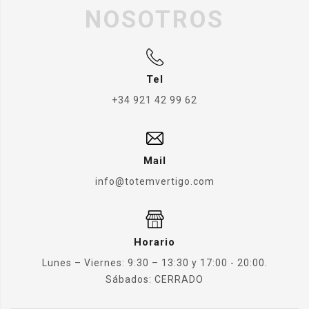
NOSOTROS
Tel
+34 921 42 99 62
Mail
info@totemvertigo.com
Horario
Lunes – Viernes: 9:30 – 13:30 y 17:00 - 20:00.
Sábados: CERRADO