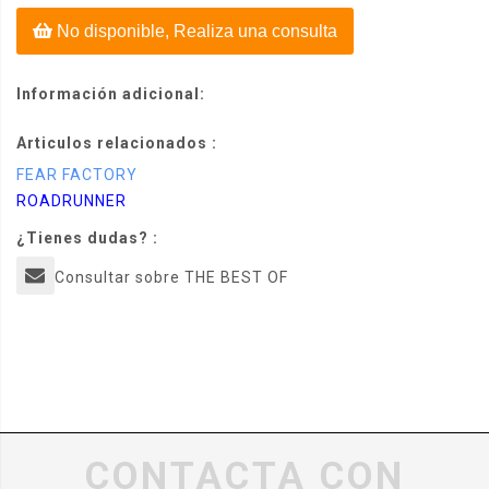
No disponible, Realiza una consulta
Información adicional:
Articulos relacionados :
FEAR FACTORY
ROADRUNNER
¿Tienes dudas? :
Consultar sobre THE BEST OF
CONTACTA CON