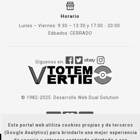
Horario
Lunes – Viernes: 9:30 – 13:30 y 17:00 - 20:00.
Sábados: CERRADO
Síguenos en:
© 1982-2025. Desarrollo Web
Dual Solution
Este portal web utiliza cookies propias y de terceros
(Google Analytics) para brindarle una mejor experiencia
de usuario y entregar contenido adaptado a sus