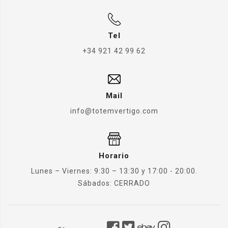
Tel
+34 921 42 99 62
Mail
info@totemvertigo.com
Horario
Lunes – Viernes: 9:30 – 13:30 y 17:00 - 20:00.
Sábados: CERRADO