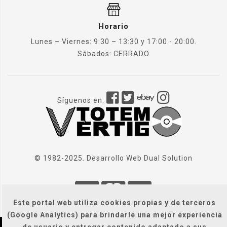
Horario
Lunes – Viernes: 9:30 – 13:30 y 17:00 - 20:00.
Sábados: CERRADO
Síguenos en:
© 1982-2025. Desarrollo Web
Dual Solution
Este portal web utiliza cookies propias y de terceros
(Google Analytics) para brindarle una mejor experiencia
de usuario y entregar contenido adaptado a sus