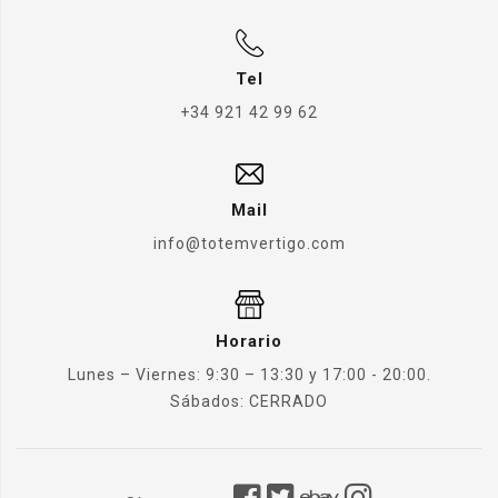
Tel
+34 921 42 99 62
Mail
info@totemvertigo.com
Horario
Lunes – Viernes: 9:30 – 13:30 y 17:00 - 20:00.
Sábados: CERRADO