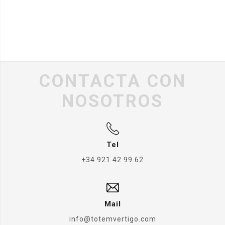
CONTACTA CON
NOSOTROS
Tel
+34 921 42 99 62
Mail
info@totemvertigo.com