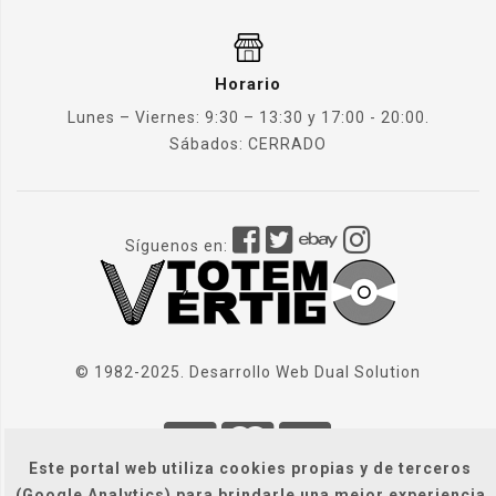
Horario
Lunes – Viernes: 9:30 – 13:30 y 17:00 - 20:00.
Sábados: CERRADO
Síguenos en:
© 1982-2025. Desarrollo Web
Dual Solution
Este portal web utiliza cookies propias y de terceros
(Google Analytics) para brindarle una mejor experiencia