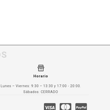
OS
Horario
Lunes – Viernes: 9:30 – 13:30 y 17:00 - 20:00.
Sábados: CERRADO