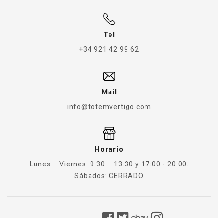
Tel
+34 921 42 99 62
Mail
info@totemvertigo.com
Horario
Lunes – Viernes: 9:30 – 13:30 y 17:00 - 20:00.
Sábados: CERRADO