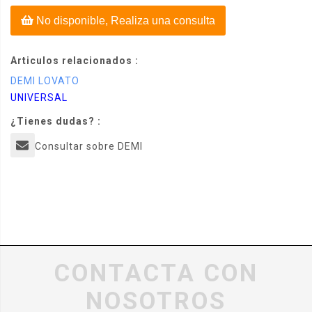
No disponible, Realiza una consulta
Articulos relacionados :
DEMI LOVATO
UNIVERSAL
¿Tienes dudas? :
Consultar sobre DEMI
CONTACTA CON
NOSOTROS