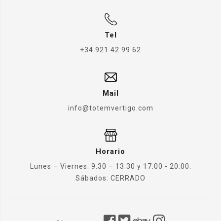
Tel
+34 921 42 99 62
Mail
info@totemvertigo.com
Horario
Lunes – Viernes: 9:30 – 13:30 y 17:00 - 20:00.
Sábados: CERRADO