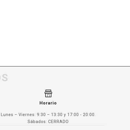
OS
Horario
Lunes – Viernes: 9:30 – 13:30 y 17:00 - 20:00.
Sábados: CERRADO