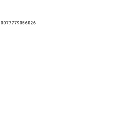
0077779056026