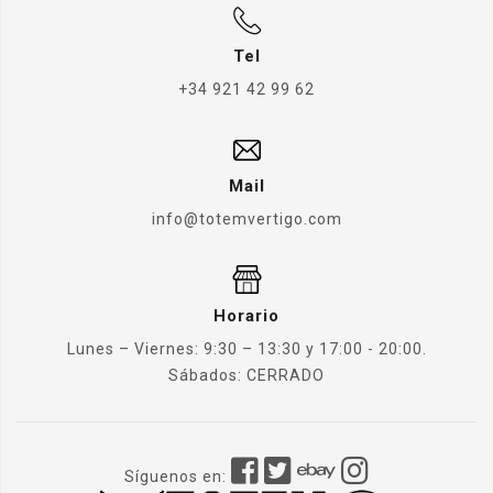
Tel
+34 921 42 99 62
Mail
info@totemvertigo.com
Horario
Lunes – Viernes: 9:30 – 13:30 y 17:00 - 20:00.
Sábados: CERRADO
Síguenos en: