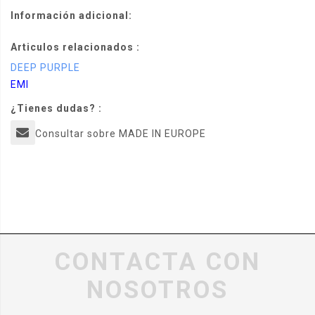
Información adicional:
Articulos relacionados :
DEEP PURPLE
EMI
¿Tienes dudas? :
Consultar sobre MADE IN EUROPE
CONTACTA CON
NOSOTROS