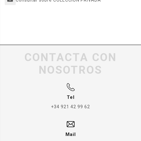
Consultar sobre COLECCION PRIVADA
CONTACTA CON
NOSOTROS
Tel
+34 921 42 99 62
Mail