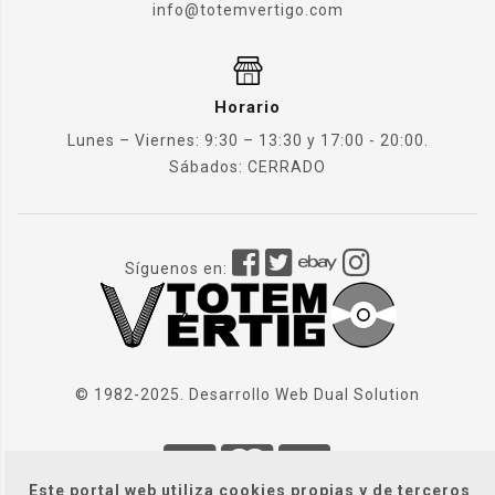
info@totemvertigo.com
Horario
Lunes – Viernes: 9:30 – 13:30 y 17:00 - 20:00.
Sábados: CERRADO
Síguenos en:
© 1982-2025. Desarrollo Web
Dual Solution
Este portal web utiliza cookies propias y de terceros