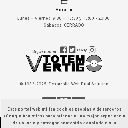
Horario
Lunes – Viernes: 9:30 – 13:30 y 17:00 - 20:00.
Sábados: CERRADO
Síguenos en:
© 1982-2025. Desarrollo Web
Dual Solution
Este portal web utiliza cookies propias y de terceros
(Google Analytics) para brindarle una mejor experiencia
de usuario y entregar contenido adaptado a sus