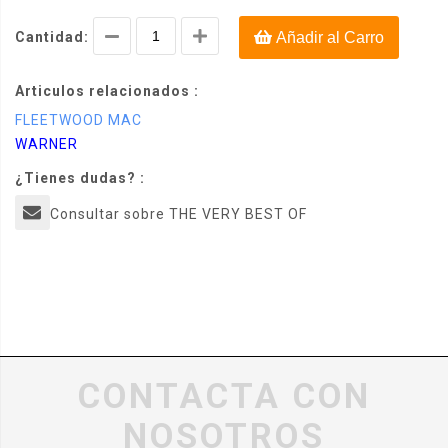
Cantidad:
Añadir al Carro
Articulos relacionados :
FLEETWOOD MAC
WARNER
¿Tienes dudas? :
Consultar sobre THE VERY BEST OF
CONTACTA CON
NOSOTROS