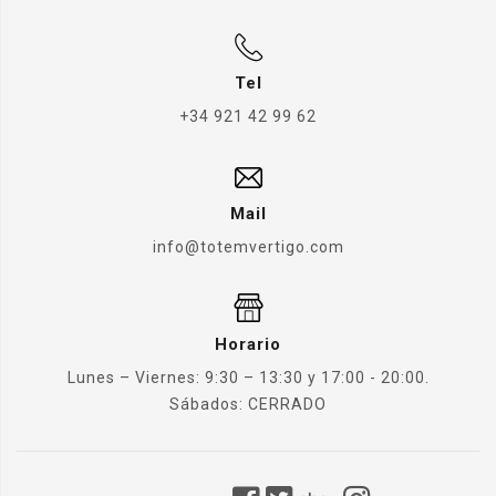
Tel
+34 921 42 99 62
Mail
info@totemvertigo.com
Horario
Lunes – Viernes: 9:30 – 13:30 y 17:00 - 20:00.
Sábados: CERRADO