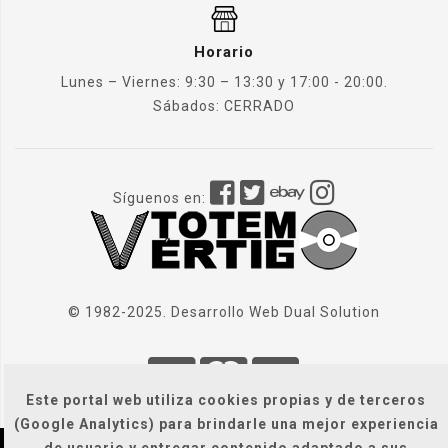
Horario
Lunes – Viernes: 9:30 – 13:30 y 17:00 - 20:00.
Sábados: CERRADO
Síguenos en:
© 1982-2025. Desarrollo Web
Dual Solution
Este portal web utiliza cookies propias y de terceros
(Google Analytics) para brindarle una mejor experiencia
de usuario y entregar contenido adaptado a sus