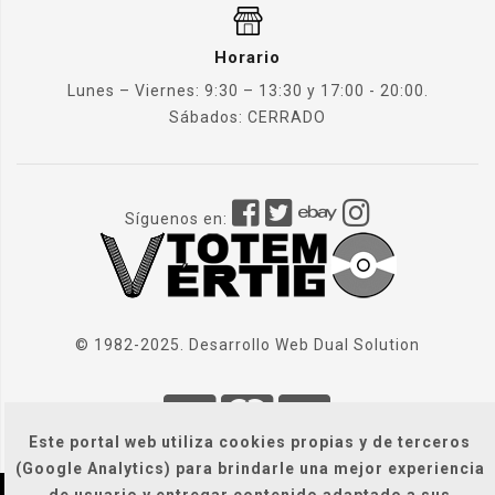
Horario
Lunes – Viernes: 9:30 – 13:30 y 17:00 - 20:00.
Sábados: CERRADO
Síguenos en:
© 1982-2025. Desarrollo Web
Dual Solution
Este portal web utiliza cookies propias y de terceros
(Google Analytics) para brindarle una mejor experiencia
de usuario y entregar contenido adaptado a sus