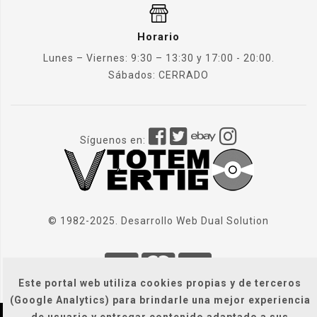
Horario
Lunes – Viernes: 9:30 – 13:30 y 17:00 - 20:00.
Sábados: CERRADO
Síguenos en:
© 1982-2025. Desarrollo Web
Dual Solution
Este portal web utiliza cookies propias y de terceros
(Google Analytics) para brindarle una mejor experiencia
de usuario y entregar contenido adaptado a sus