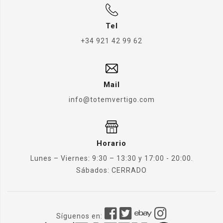
Tel
+34 921 42 99 62
Mail
info@totemvertigo.com
Horario
Lunes – Viernes: 9:30 – 13:30 y 17:00 - 20:00.
Sábados: CERRADO
Síguenos en: