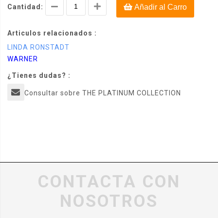
Cantidad:
Añadir al Carro
Articulos relacionados :
LINDA RONSTADT
WARNER
¿Tienes dudas? :
Consultar sobre THE PLATINUM COLLECTION
CONTACTA CON
NOSOTROS