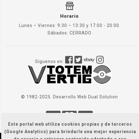
Horario
Lunes – Viernes: 9:30 – 13:30 y 17:00 - 20:00.
Sábados: CERRADO
Síguenos en:
© 1982-2025. Desarrollo Web
Dual Solution
Este portal web utiliza cookies propias y de terceros
(Google Analytics) para brindarle una mejor experiencia
de usuario y entregar contenido adaptado a sus