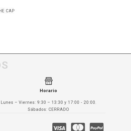
THE CAP
OS
Horario
Lunes – Viernes: 9:30 – 13:30 y 17:00 - 20:00.
Sábados: CERRADO