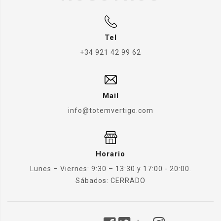
Tel
+34 921 42 99 62
Mail
info@totemvertigo.com
Horario
Lunes – Viernes: 9:30 – 13:30 y 17:00 - 20:00.
Sábados: CERRADO