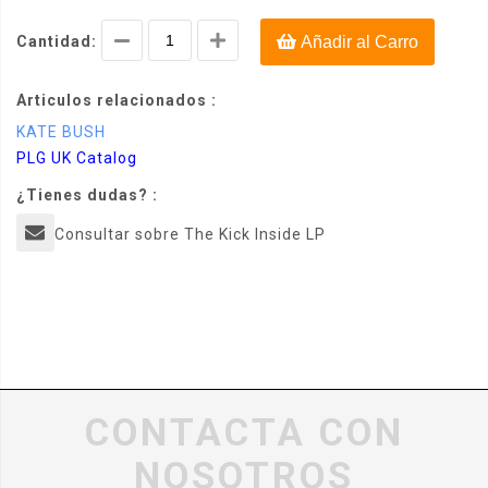
Cantidad:
Añadir al Carro
Articulos relacionados :
KATE BUSH
PLG UK Catalog
¿Tienes dudas? :
Consultar sobre The Kick Inside LP
CONTACTA CON
NOSOTROS