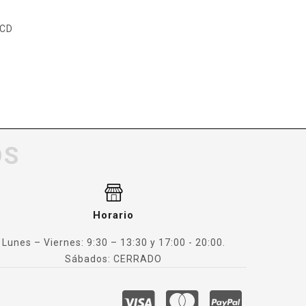
 CD
OS
Horario
Lunes – Viernes: 9:30 – 13:30 y 17:00 - 20:00.
Sábados: CERRADO