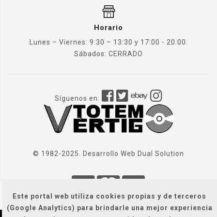
Horario
Lunes – Viernes: 9:30 – 13:30 y 17:00 - 20:00.
Sábados: CERRADO
Síguenos en:
© 1982-2025. Desarrollo Web
Dual Solution
Este portal web utiliza cookies propias y de terceros
(Google Analytics) para brindarle una mejor experiencia