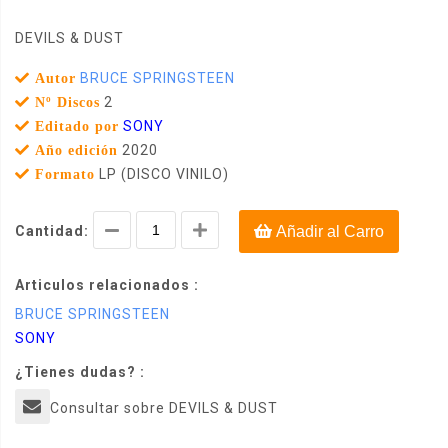
DEVILS & DUST
BRUCE SPRINGSTEEN
Autor
2
Nº Discos
SONY
Editado por
2020
Año edición
LP (DISCO VINILO)
Formato
Cantidad:
Añadir al Carro
Articulos relacionados :
BRUCE SPRINGSTEEN
SONY
¿Tienes dudas? :
Consultar sobre DEVILS & DUST