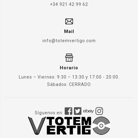
+34 921 42 99 62
Mail
info@totemvertigo.com
Horario
Lunes – Viernes: 9:30 – 13:30 y 17:00 - 20:00.
Sábados: CERRADO
Síguenos en: