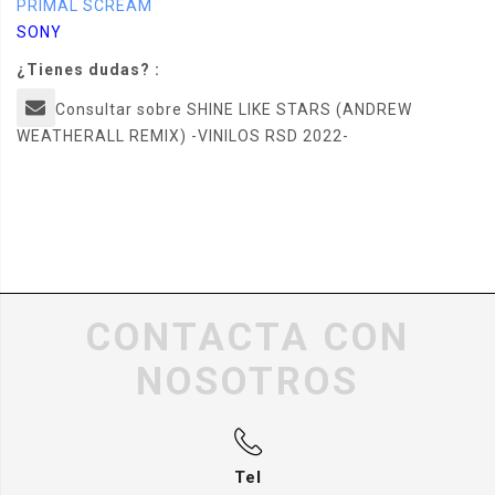
PRIMAL SCREAM
SONY
¿Tienes dudas? :
Consultar sobre SHINE LIKE STARS (ANDREW
WEATHERALL REMIX) -VINILOS RSD 2022-
CONTACTA CON
NOSOTROS
Tel