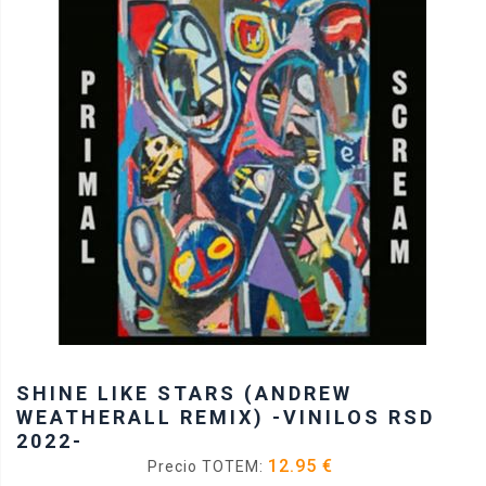
SHINE LIKE STARS (ANDREW
WEATHERALL REMIX) -VINILOS RSD
2022-
12.95 €
Precio TOTEM: