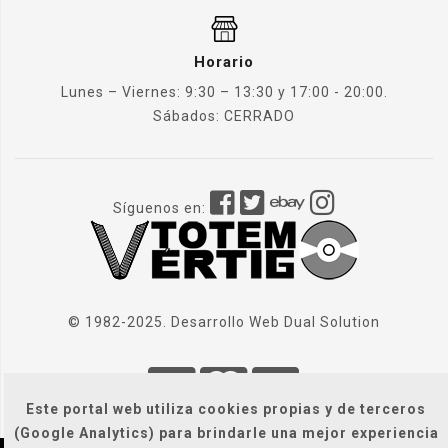
Horario
Lunes – Viernes: 9:30 – 13:30 y 17:00 - 20:00.
Sábados: CERRADO
Síguenos en:
© 1982-2025. Desarrollo Web
Dual Solution
Este portal web utiliza cookies propias y de terceros
(Google Analytics) para brindarle una mejor experiencia