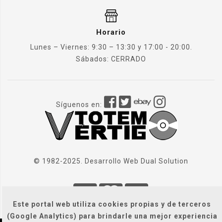
Horario
Lunes – Viernes: 9:30 – 13:30 y 17:00 - 20:00.
Sábados: CERRADO
Síguenos en:
© 1982-2025. Desarrollo Web
Dual Solution
Este portal web utiliza cookies propias y de terceros
(Google Analytics) para brindarle una mejor experiencia