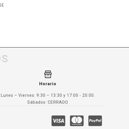
SE
OS
Horario
Lunes – Viernes: 9:30 – 13:30 y 17:00 - 20:00.
Sábados: CERRADO