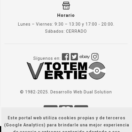
Horario
Lunes – Viernes: 9:30 – 13:30 y 17:00 - 20:00.
Sábados: CERRADO
Síguenos en:
© 1982-2025. Desarrollo Web
Dual Solution
Este portal web utiliza cookies propias y de terceros
(Google Analytics) para brindarle una mejor experiencia
de usuario y entregar contenido adaptado a sus