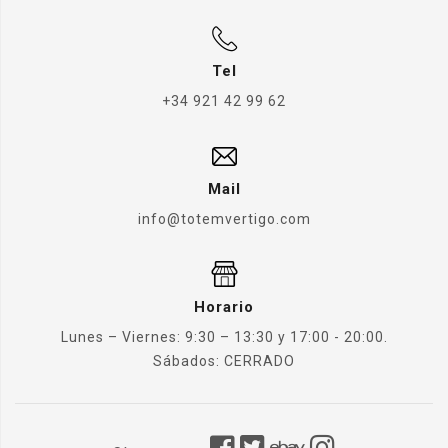
Tel
+34 921 42 99 62
Mail
info@totemvertigo.com
Horario
Lunes – Viernes: 9:30 – 13:30 y 17:00 - 20:00.
Sábados: CERRADO