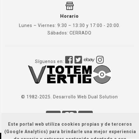
Horario
Lunes – Viernes: 9:30 – 13:30 y 17:00 - 20:00.
Sábados: CERRADO
Síguenos en:
© 1982-2025. Desarrollo Web
Dual Solution
Este portal web utiliza cookies propias y de terceros
(Google Analytics) para brindarle una mejor experiencia
de usuario y entregar contenido adaptado a sus