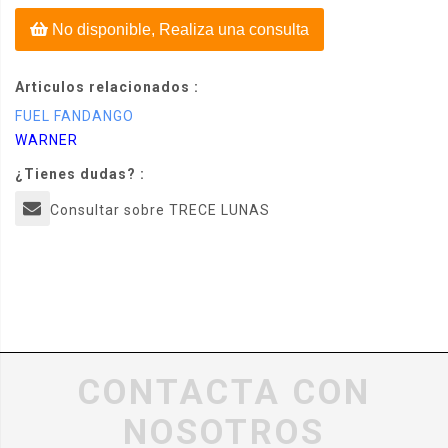
No disponible, Realiza una consulta
Articulos relacionados :
FUEL FANDANGO
WARNER
¿Tienes dudas? :
Consultar sobre TRECE LUNAS
CONTACTA CON
NOSOTROS