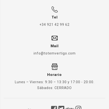
Tel
+34 921 42 99 62
Mail
info@totemvertigo.com
Horario
Lunes – Viernes: 9:30 – 13:30 y 17:00 - 20:00.
Sábados: CERRADO