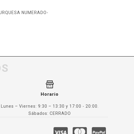
O TURQUESA NUMERADO-
OS
Horario
Lunes – Viernes: 9:30 – 13:30 y 17:00 - 20:00.
Sábados: CERRADO