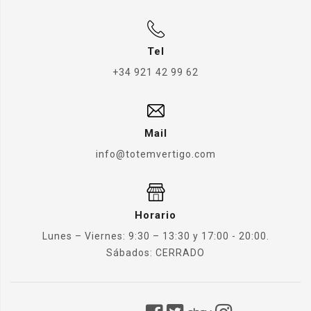
Tel
+34 921 42 99 62
Mail
info@totemvertigo.com
Horario
Lunes – Viernes: 9:30 – 13:30 y 17:00 - 20:00.
Sábados: CERRADO