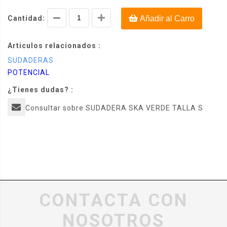
Cantidad:
Añadir al Carro
Articulos relacionados :
SUDADERAS
POTENCIAL
¿Tienes dudas? :
Consultar sobre SUDADERA SKA VERDE TALLA S
CONTACTA CON
NOSOTROS