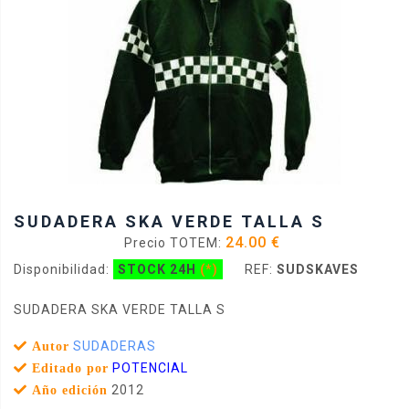
SUDADERA SKA VERDE TALLA S
24.00 €
Precio TOTEM:
Disponibilidad:
STOCK 24H
(*)
REF:
SUDSKAVES
SUDADERA SKA VERDE TALLA S
SUDADERAS
Autor
POTENCIAL
Editado por
2012
Año edición