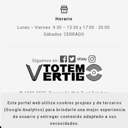
Horario
Lunes – Viernes: 9:30 – 13:30 y 17:00 - 20:00.
Sábados: CERRADO
Síguenos en:
© 1982-2025. Desarrollo Web
Dual Solution
Este portal web utiliza cookies propias y de terceros
(Google Analytics) para brindarle una mejor experiencia
de usuario y entregar contenido adaptado a sus
necesidades.