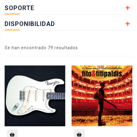
SOPORTE
DISPONIBILIDAD
Se han encontrado 79 resultados