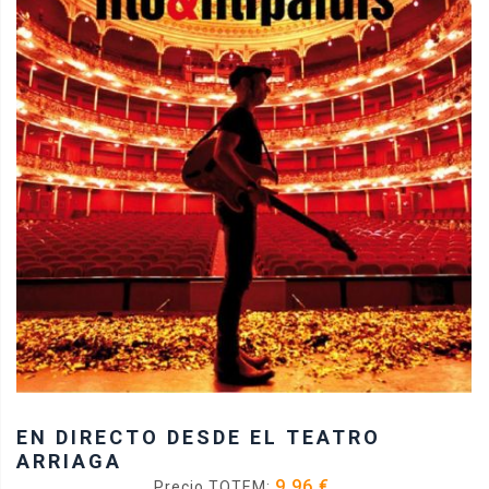
EN DIRECTO DESDE EL TEATRO
ARRIAGA
9.96 €
Precio TOTEM: