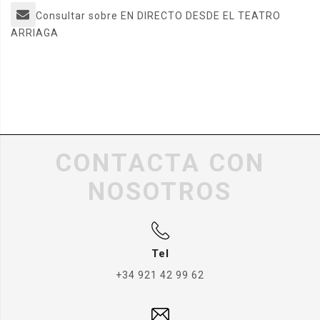
Consultar sobre EN DIRECTO DESDE EL TEATRO
ARRIAGA
CONTACTA CON
NOSOTROS
Tel
+34 921 42 99 62