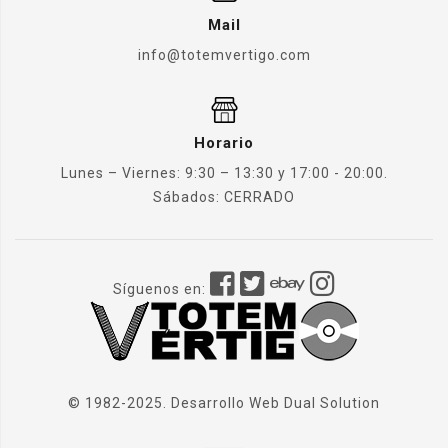
Mail
info@totemvertigo.com
Horario
Lunes – Viernes: 9:30 – 13:30 y 17:00 - 20:00.
Sábados: CERRADO
Síguenos en:
© 1982-2025. Desarrollo Web
Dual Solution